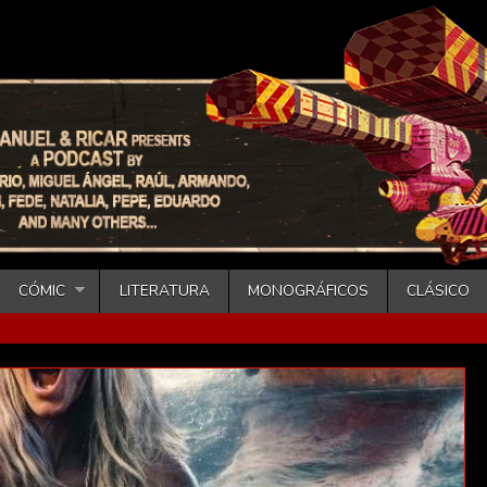
CÓMIC
LITERATURA
MONOGRÁFICOS
CLÁSICO