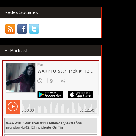
Redes Sociales
El Podcast