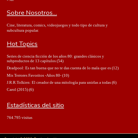
Sobre Nosotros…
Cine, literatura, comics, videojuegos y todo tipo de cultura y
subcultura popular.
Hot Topics
Series de ciencia ficción de los años 80: grandes clásicos y
subproductos de 13 capítulos
(54)
Deadpool: Es tan buena que no te das cuenta de lo mala que es
(12)
Mis Terrores Favoritos -Años 80-
(10)
J.R.R.Tolkien: El creador de una mitología para unirlas a todas
(6)
Carol (2015)
(6)
Estadísticas del sitio
764.795 visitas