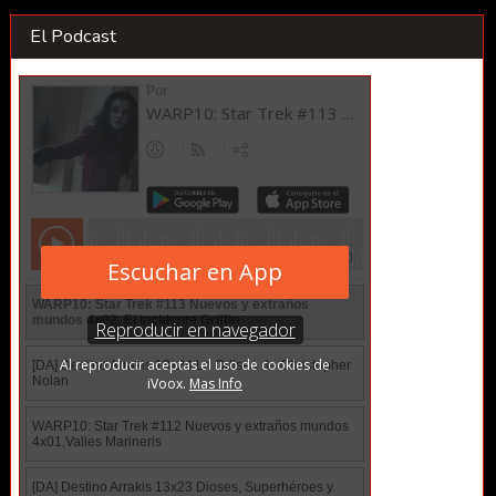
El Podcast