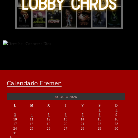
Calendario Fremen
AGOSTO 2026
L
M
X
J
V
S
D
1
2
3
4
5
6
7
8
9
10
11
12
13
14
15
16
17
18
19
20
21
22
23
24
25
26
27
28
29
30
31
« Jul