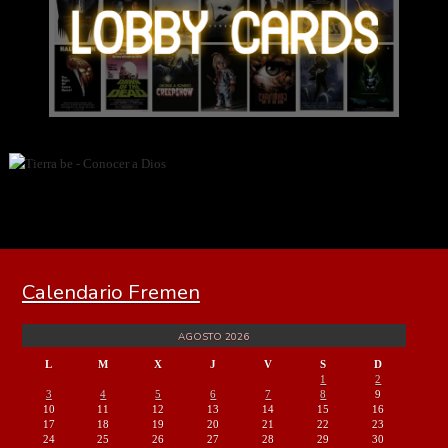
Calendario Fremen
AGOSTO 2026
L
M
X
J
V
S
D
1
2
3
4
5
6
7
8
9
10
11
12
13
14
15
16
17
18
19
20
21
22
23
24
25
26
27
28
29
30