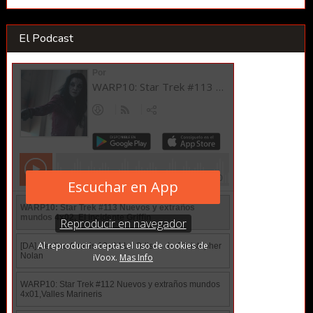
El Podcast