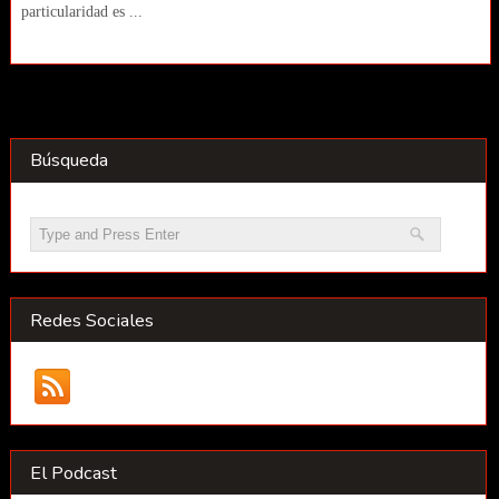
particularidad es ...
Búsqueda
Redes Sociales
El Podcast