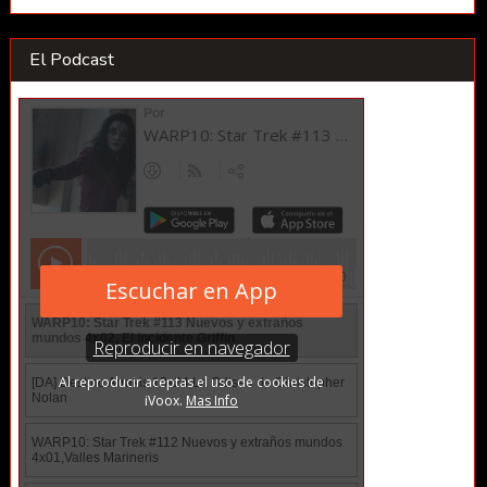
El Podcast