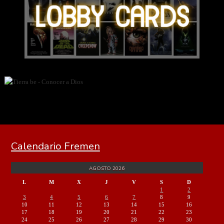
Calendario Fremen
AGOSTO 2026
L
M
X
J
V
S
D
1
2
3
4
5
6
7
8
9
10
11
12
13
14
15
16
17
18
19
20
21
22
23
24
25
26
27
28
29
30