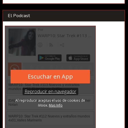
El Podcast