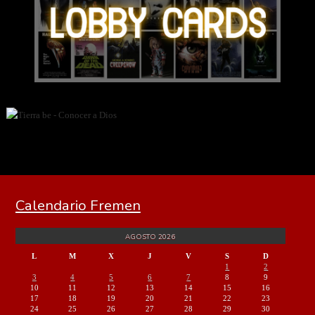
Calendario Fremen
AGOSTO 2026
L
M
X
J
V
S
D
1
2
3
4
5
6
7
8
9
10
11
12
13
14
15
16
17
18
19
20
21
22
23
24
25
26
27
28
29
30