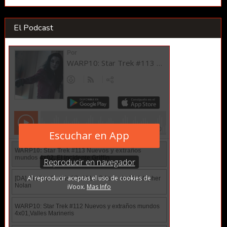
El Podcast