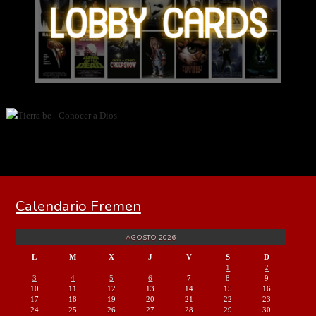
Calendario Fremen
AGOSTO 2026
L
M
X
J
V
S
D
1
2
3
4
5
6
7
8
9
10
11
12
13
14
15
16
17
18
19
20
21
22
23
24
25
26
27
28
29
30