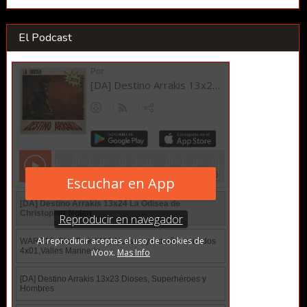
El Podcast