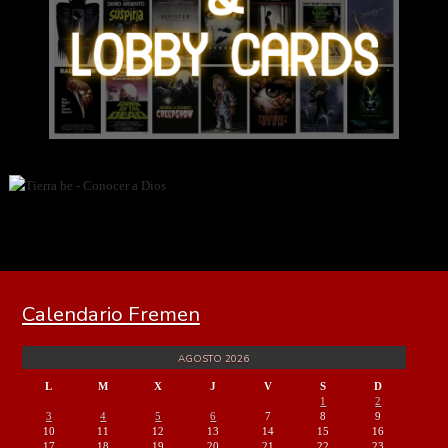
Calendario Fremen
AGOSTO 2026
L
M
X
J
V
S
D
1
2
3
4
5
6
7
8
9
10
11
12
13
14
15
16
17
18
19
20
21
22
23