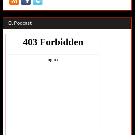
El Podcast