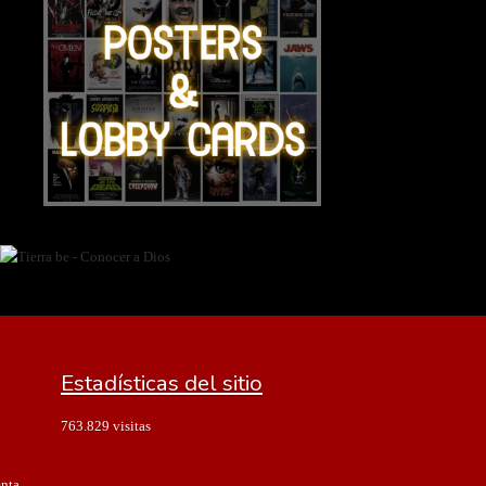
Estadísticas del sitio
763.829 visitas
enta