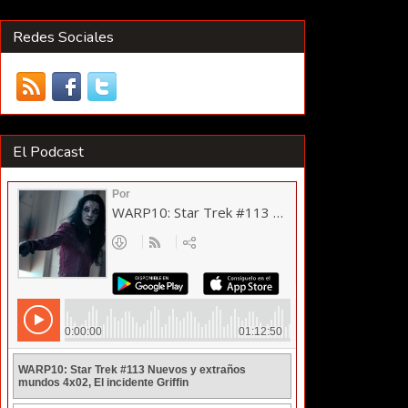
Redes Sociales
El Podcast