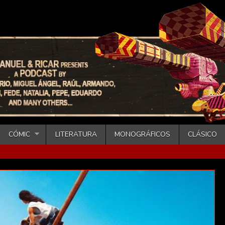
CÓMIC
LITERATURA
MONOGRÁFICOS
CLÁSICO