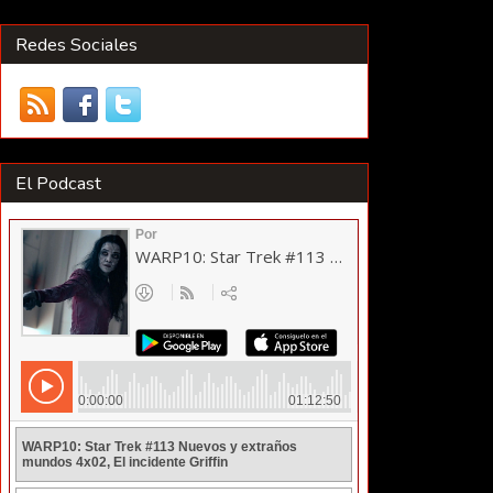
Redes Sociales
El Podcast