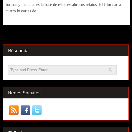
formas y maneras es la base de estos escabrosos relatos. El film narra
cuatro historias de ...
Búsqueda
Redes Sociales