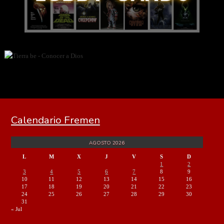
Calendario Fremen
AGOSTO 2026
L
M
X
J
V
S
D
1
2
3
4
5
6
7
8
9
10
11
12
13
14
15
16
17
18
19
20
21
22
23
24
25
26
27
28
29
30
31
« Jul