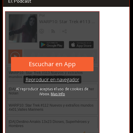
El Podcast