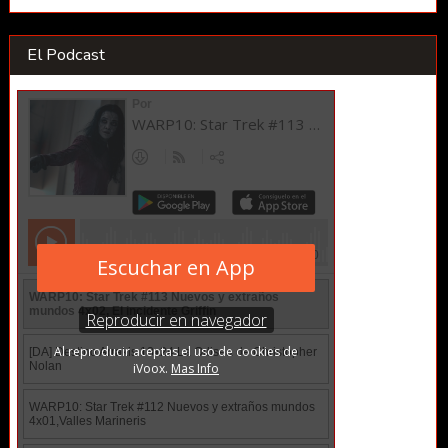
El Podcast