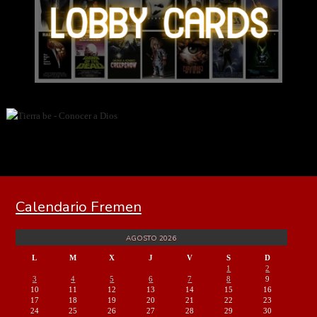
Calendario Fremen
AGOSTO 2026
L
M
X
J
V
S
D
1
2
3
4
5
6
7
8
9
10
11
12
13
14
15
16
17
18
19
20
21
22
23
24
25
26
27
28
29
30