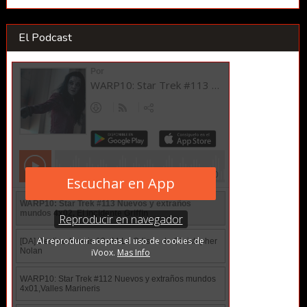
El Podcast