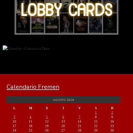
Calendario Fremen
AGOSTO 2026
L
M
X
J
V
S
D
1
2
3
4
5
6
7
8
9
10
11
12
13
14
15
16
17
18
19
20
21
22
23
24
25
26
27
28
29
30