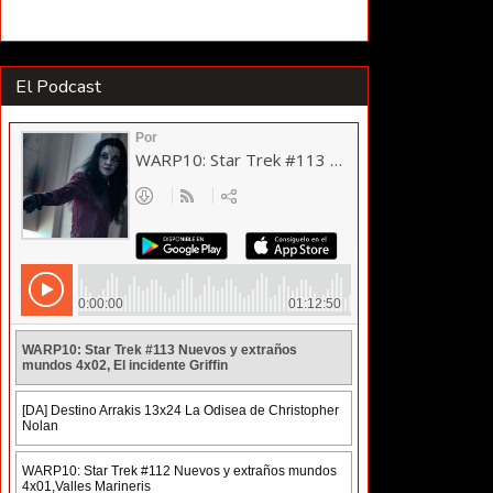
El Podcast