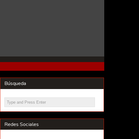
Búsqueda
Redes Sociales