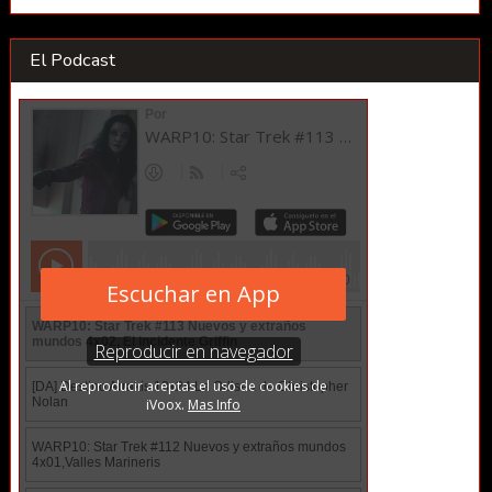
El Podcast