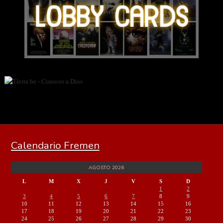
Calendario Fremen
AGOSTO 2026
L
M
X
J
V
S
D
1
2
3
4
5
6
7
8
9
10
11
12
13
14
15
16
17
18
19
20
21
22
23
24
25
26
27
28
29
30