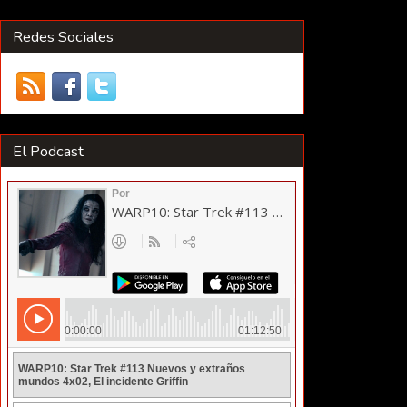
Redes Sociales
El Podcast