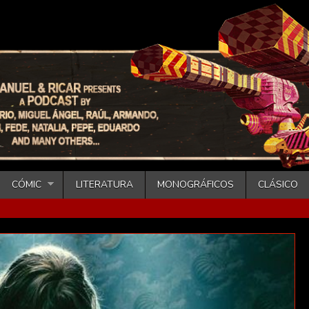
CÓMIC
LITERATURA
MONOGRÁFICOS
CLÁSICO