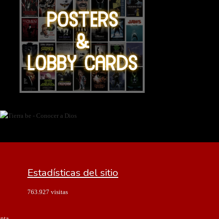
Estadísticas del sitio
763.927 visitas
enta