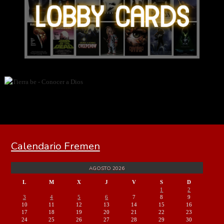
Calendario Fremen
AGOSTO 2026
L
M
X
J
V
S
D
1
2
3
4
5
6
7
8
9
10
11
12
13
14
15
16
17
18
19
20
21
22
23
24
25
26
27
28
29
30