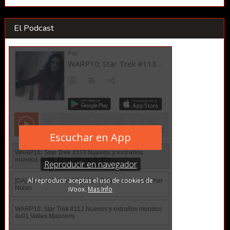
El Podcast