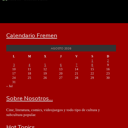
Calendario Fremen
AGOSTO 2026
L
M
X
J
V
S
D
1
2
3
4
5
6
7
8
9
10
11
12
13
14
15
16
17
18
19
20
21
22
23
24
25
26
27
28
29
30
31
« Jul
Sobre Nosotros…
Cine, literatura, comics, videojuegos y todo tipo de cultura y
subcultura popular.
Hot Topics