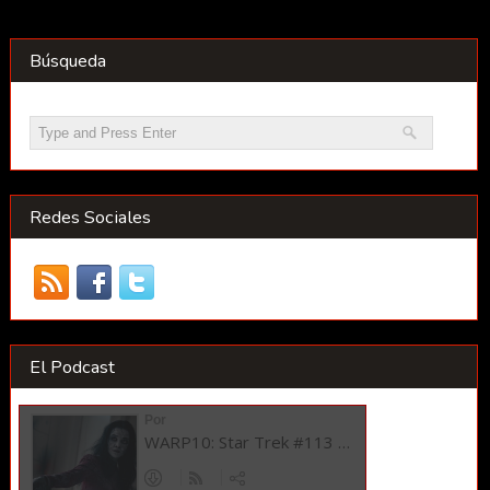
Búsqueda
Redes Sociales
El Podcast