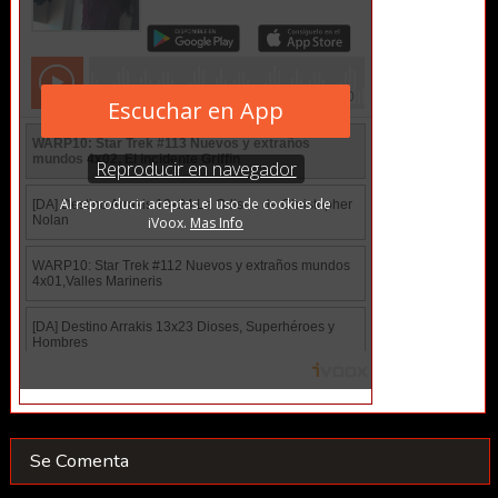
Se Comenta