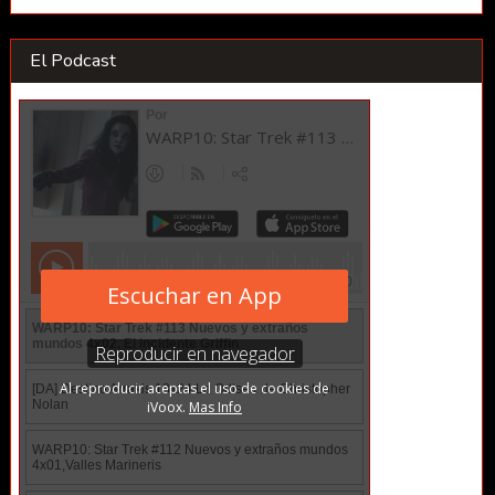
El Podcast