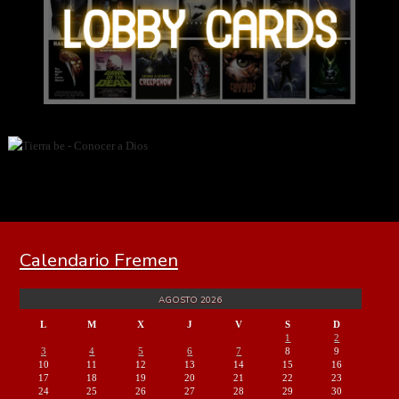
Calendario Fremen
AGOSTO 2026
L
M
X
J
V
S
D
1
2
3
4
5
6
7
8
9
10
11
12
13
14
15
16
17
18
19
20
21
22
23
24
25
26
27
28
29
30