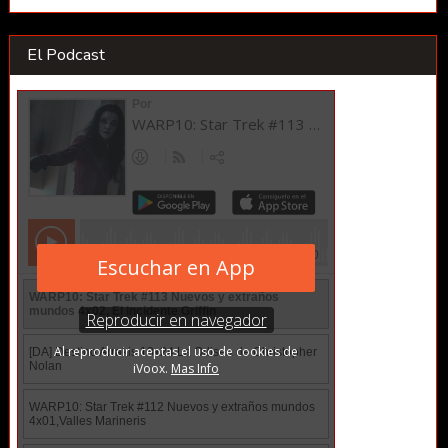
El Podcast