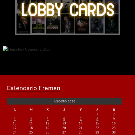
Calendario Fremen
AGOSTO 2026
L
M
X
J
V
S
D
1
2
3
4
5
6
7
8
9
10
11
12
13
14
15
16
17
18
19
20
21
22
23
24
25
26
27
28
29
30