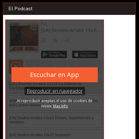
El Podcast