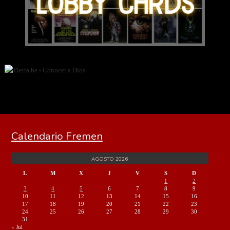
Calendario Fremen
AGOSTO 2026
L
M
X
J
V
S
D
1
2
3
4
5
6
7
8
9
10
11
12
13
14
15
16
17
18
19
20
21
22
23
24
25
26
27
28
29
30
31
« Jul