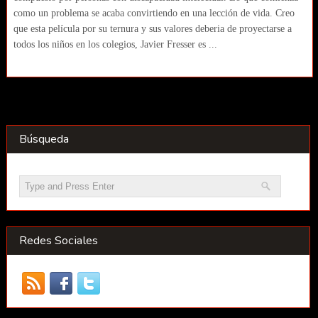
como un problema se acaba convirtiendo en una lección de vida. Creo
que esta película por su ternura y sus valores deberia de proyectarse a
todos los niños en los colegios, Javier Fresser es ...
Búsqueda
Redes Sociales