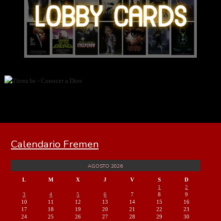
Calendario Fremen
AGOSTO 2026
L
M
X
J
V
S
D
1
2
3
4
5
6
7
8
9
10
11
12
13
14
15
16
17
18
19
20
21
22
23
24
25
26
27
28
29
30