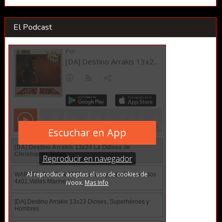
El Podcast