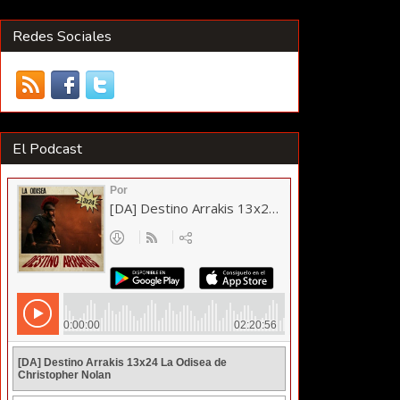
Redes Sociales
El Podcast