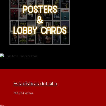
Estadísticas del sitio
763.073 visitas
enta