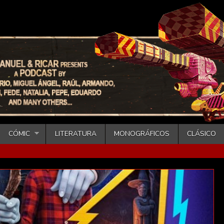
CÓMIC
LITERATURA
MONOGRÁFICOS
CLÁSICO