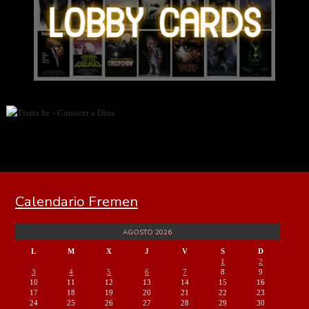
Calendario Fremen
AGOSTO 2026
L
M
X
J
V
S
D
1
2
3
4
5
6
7
8
9
10
11
12
13
14
15
16
17
18
19
20
21
22
23
24
25
26
27
28
29
30