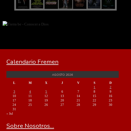
Calendario Fremen
AGOSTO 2026
L
M
X
J
V
S
D
1
2
3
4
5
6
7
8
9
10
11
12
13
14
15
16
17
18
19
20
21
22
23
24
25
26
27
28
29
30
31
« Jul
Sobre Nosotros…