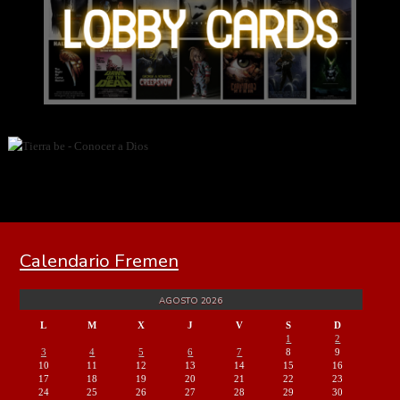
Calendario Fremen
AGOSTO 2026
L
M
X
J
V
S
D
1
2
3
4
5
6
7
8
9
10
11
12
13
14
15
16
17
18
19
20
21
22
23
24
25
26
27
28
29
30