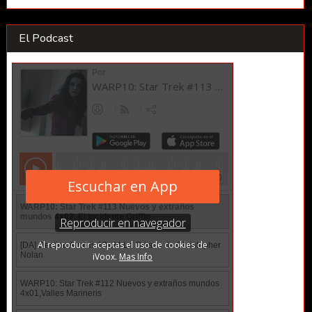
El Podcast