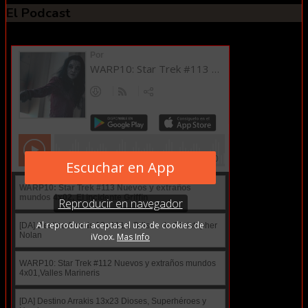
El Podcast