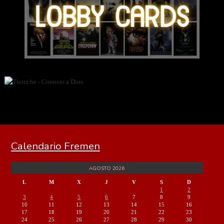
Calendario Fremen
AGOSTO 2026
L
M
X
J
V
S
D
1
2
3
4
5
6
7
8
9
10
11
12
13
14
15
16
17
18
19
20
21
22
23
24
25
26
27
28
29
30