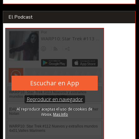
El Podcast