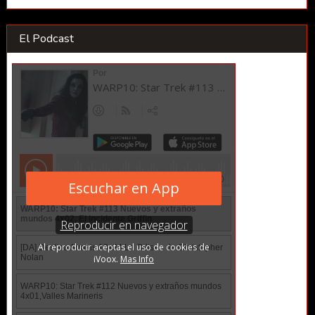
El Podcast