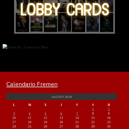
Calendario Fremen
AGOSTO 2026
L
M
X
J
V
S
D
1
2
3
4
5
6
7
8
9
10
11
12
13
14
15
16
17
18
19
20
21
22
23
24
25
26
27
28
29
30