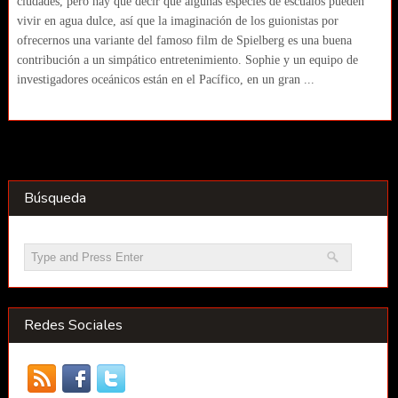
ciudades, pero hay que decir que algunas especies de escualos pueden
vivir en agua dulce, así que la imaginación de los guionistas por
ofrecernos una variante del famoso film de Spielberg es una buena
contribución a un simpático entretenimiento. Sophie y un equipo de
investigadores oceánicos están en el Pacífico, en un gran ...
Búsqueda
Redes Sociales