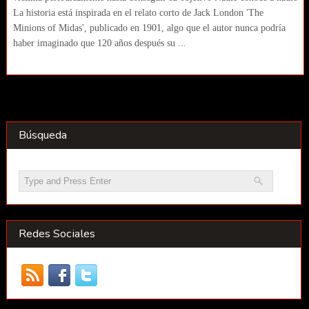
La historia está inspirada en el relato corto de Jack London 'The
Minions of Midas', publicado en 1901, algo que el autor nunca podría
haber imaginado que 120 años después su ...
Búsqueda
Redes Sociales