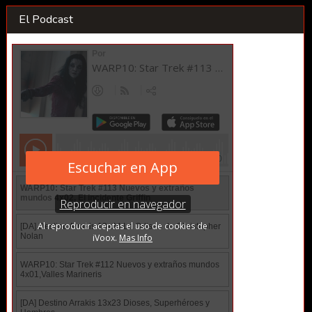
El Podcast