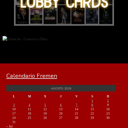
Calendario Fremen
AGOSTO 2026
L
M
X
J
V
S
D
1
2
3
4
5
6
7
8
9
10
11
12
13
14
15
16
17
18
19
20
21
22
23
24
25
26
27
28
29
30
31
« Jul