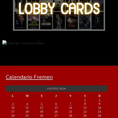
Calendario Fremen
AGOSTO 2026
L
M
X
J
V
S
D
1
2
3
4
5
6
7
8
9
10
11
12
13
14
15
16
17
18
19
20
21
22
23
24
25
26
27
28
29
30