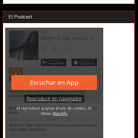
El Podcast