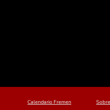
Calendario Fremen
Sobre