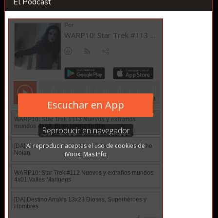
El Podcast