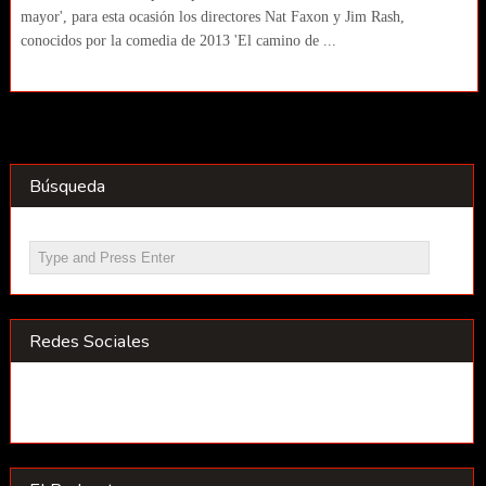
mayor', para esta ocasión los directores Nat Faxon y Jim Rash,
conocidos por la comedia de 2013 'El camino de ...
Búsqueda
Redes Sociales