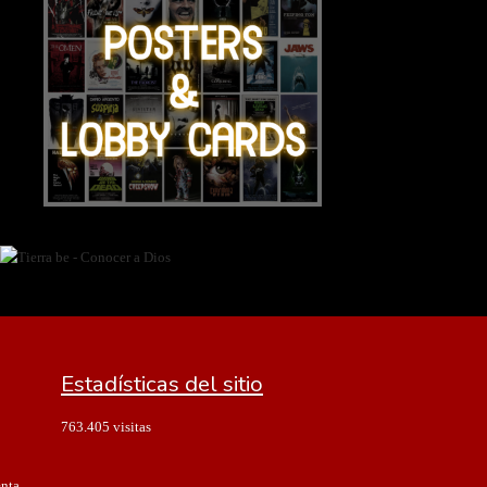
Estadísticas del sitio
763.405 visitas
enta