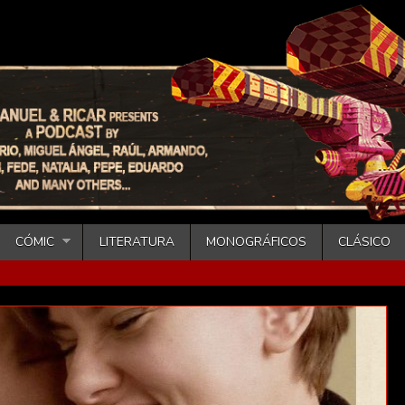
CÓMIC
LITERATURA
MONOGRÁFICOS
CLÁSICO