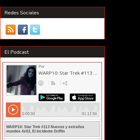
Redes Sociales
El Podcast