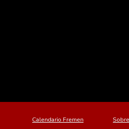
Calendario Fremen
Sobre