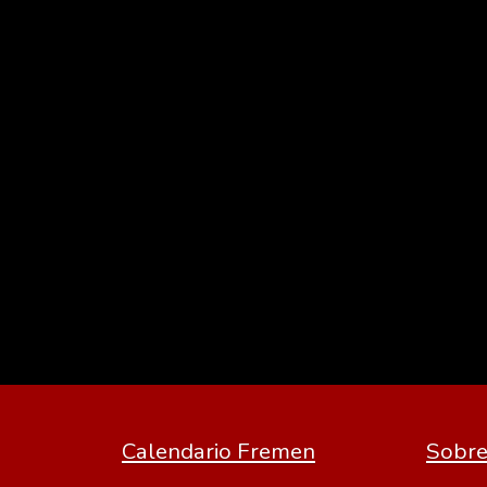
Calendario Fremen
Sobre