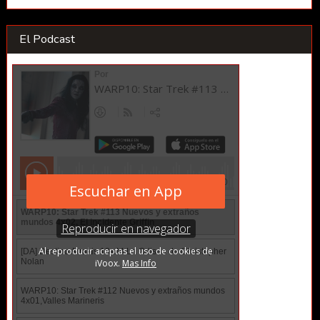
El Podcast