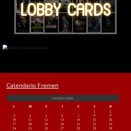
Calendario Fremen
AGOSTO 2026
L
M
X
J
V
S
D
1
2
3
4
5
6
7
8
9
10
11
12
13
14
15
16
17
18
19
20
21
22
23
24
25
26
27
28
29
30