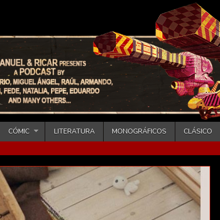
CÓMIC
LITERATURA
MONOGRÁFICOS
CLÁSICO