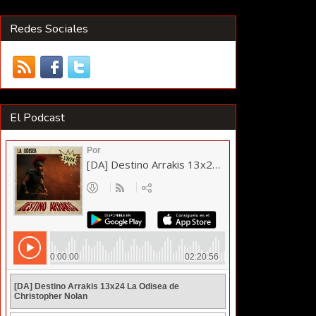
Redes Sociales
El Podcast