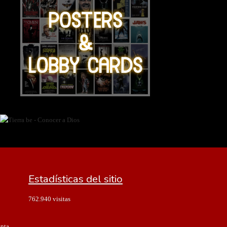
Estadísticas del sitio
762.940 visitas
enta