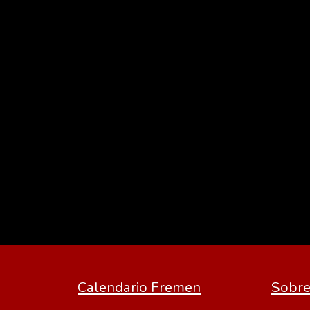
Calendario Fremen
Sobre