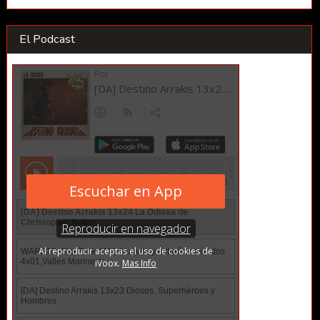
El Podcast