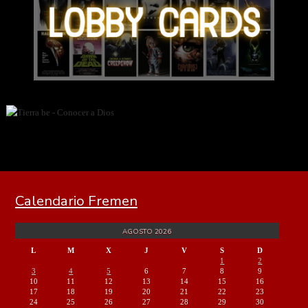
Calendario Fremen
AGOSTO 2026
L
M
X
J
V
S
D
1
2
3
4
5
6
7
8
9
10
11
12
13
14
15
16
17
18
19
20
21
22
23
24
25
26
27
28
29
30