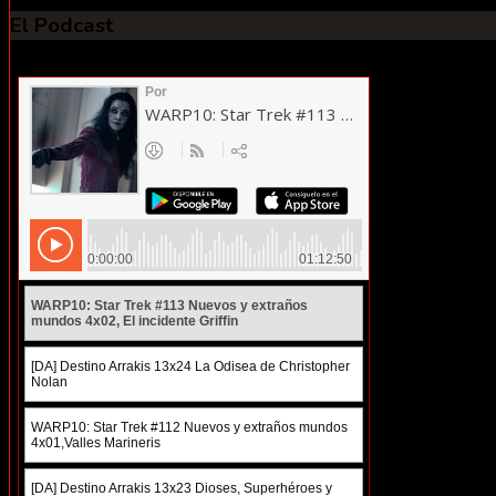
El Podcast