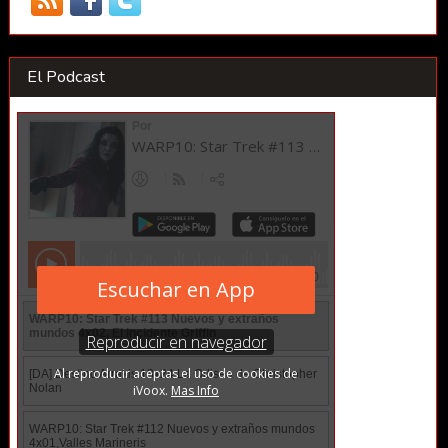
El Podcast