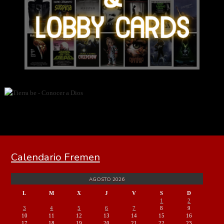
Calendario Fremen
AGOSTO 2026
L
M
X
J
V
S
D
1
2
3
4
5
6
7
8
9
10
11
12
13
14
15
16
17
18
19
20
21
22
23