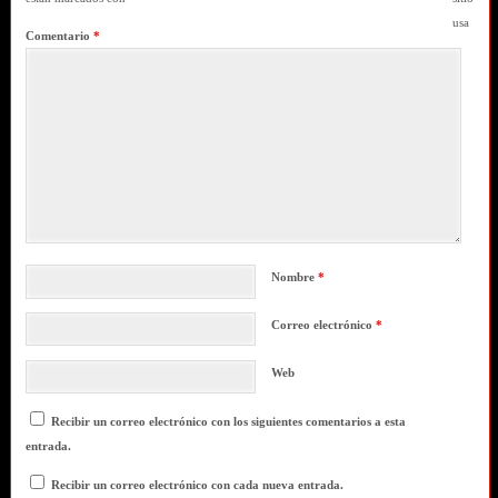
usa
Comentario
*
Nombre
*
Correo electrónico
*
Web
Recibir un correo electrónico con los siguientes comentarios a esta
entrada.
Recibir un correo electrónico con cada nueva entrada.