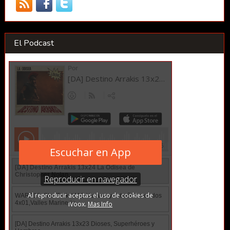
El Podcast